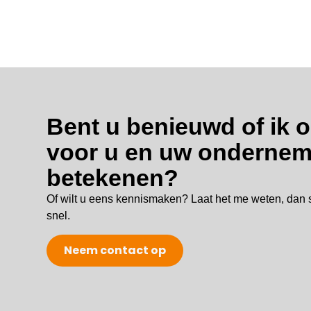
Bent u benieuwd of ik o
voor u en uw ondernem
betekenen?
Of wilt u eens kennismaken? Laat het me weten, dan 
snel.
Neem contact op