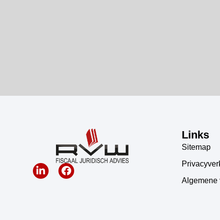
Links
Sitemap
Privacyver
Algemene 