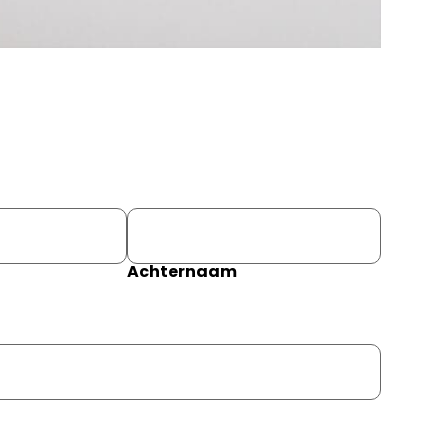
Achternaam