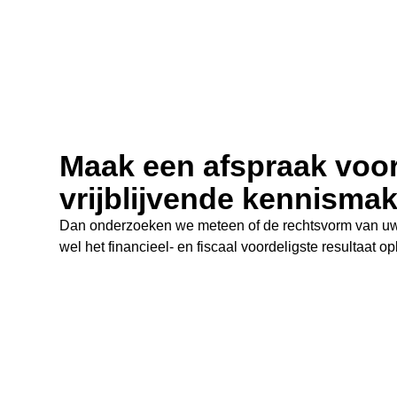
Maak een afspraak voo
vrijblijvende kennismak
Dan onderzoeken we meteen of de rechtsvorm van u
wel het financieel- en fiscaal voordeligste resultaat op