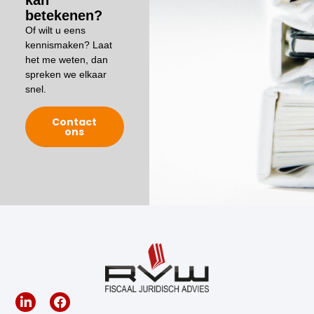
betekenen?
Of wilt u eens
kennismaken? Laat
het me weten, dan
spreken we elkaar
snel.
Contact
ons