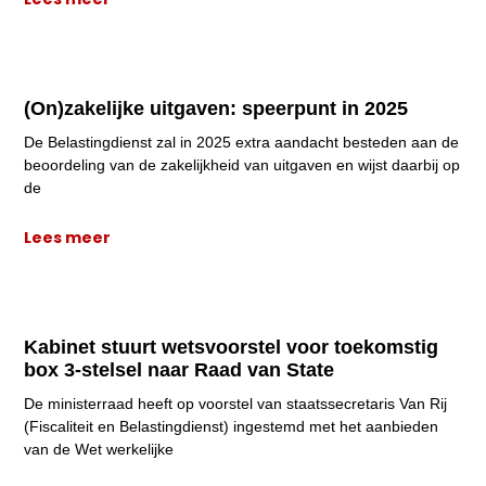
(On)zakelijke uitgaven: speerpunt in 2025
De Belastingdienst zal in 2025 extra aandacht besteden aan de
beoordeling van de zakelijkheid van uitgaven en wijst daarbij op
de
Lees meer
Kabinet stuurt wetsvoorstel voor toekomstig
box 3-stelsel naar Raad van State
De ministerraad heeft op voorstel van staatssecretaris Van Rij
(Fiscaliteit en Belastingdienst) ingestemd met het aanbieden
van de Wet werkelijke