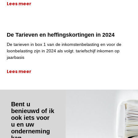
Lees meer
De Tarieven en heffingskortingen in 2024
De tarieven in box 1 van de inkomstenbelasting en voor de
loonbelasting zijn in 2024 als volgt. tariefschijf inkomen op
jaarbasis
Lees meer
Bent u
benieuwd of ik
ook iets voor
u en uw
onderneming
kan