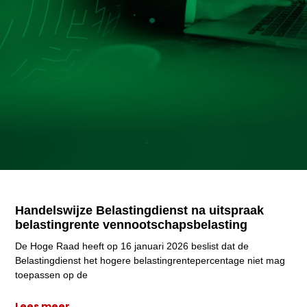
Handelswijze Belastingdienst na uitspraak
belastingrente vennootschapsbelasting
De Hoge Raad heeft op 16 januari 2026 beslist dat de
Belastingdienst het hogere belastingrentepercentage niet mag
toepassen op de
Lees meer